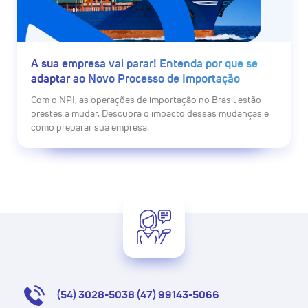
A sua empresa vai parar! Entenda por que se
adaptar ao Novo Processo de Importação
Com o NPI, as operações de importação no Brasil estão
prestes a mudar. Descubra o impacto dessas mudanças e
como preparar sua empresa.
(54) 3028-5038 (47) 99143-5066