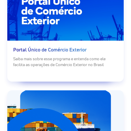
Portal Único de Comércio Exterior
Saiba mais sobre esse programa e entenda como ele
facilita as operações de Comércio Exterior no Brasil